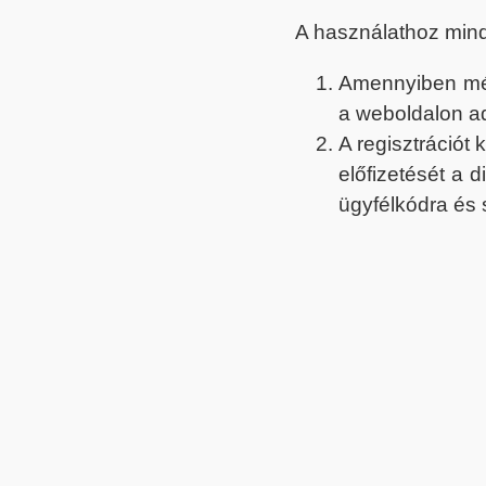
A használathoz min
Amennyiben még 
a weboldalon a
A regisztrációt
előfizetését a 
ügyfélkódra és