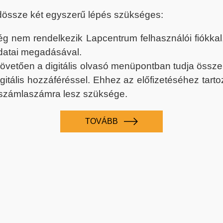
dössze két egyszerű lépés szükséges:
nem rendelkezik Lapcentrum felhasználói fiókkal, k
datai megadásával.
 követően a digitális olvasó menüpontban tudja össz
digitális hozzáféréssel. Ehhez az előfizetéséhez tar
 számlaszámra lesz szüksége.
TOVÁBB