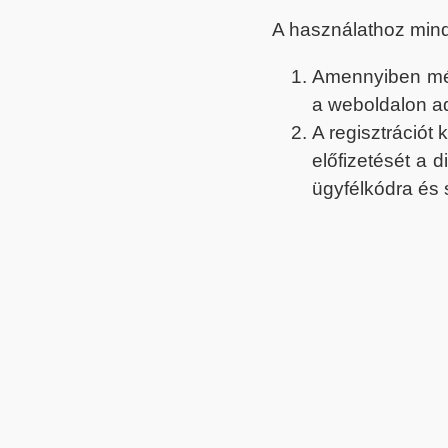
A használathoz min
Amennyiben még 
a weboldalon a
A regisztrációt
előfizetését a 
ügyfélkódra és