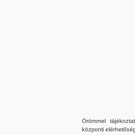
Örömmel tájékoztat
központi elérhetőség